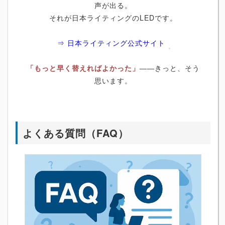
声が出る。
それが日本ライティングのLEDです。
⇒ 日本ライティング公式サイト
「もっと早く替えればよかった」
――きっと、そう
思います。
よくある質問（FAQ）