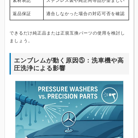
返品保証
適合しなかった場合の対応可否を確認
できるだけ純正品または正規互換パーツの使用を検討し
ましょう。
エンブレムが動く原因⑤：洗車機や高
圧洗浄による影響