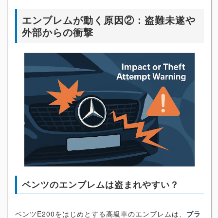
エンブレムが動く原因②：盗難未遂や
外部からの衝撃
ベンツのエンブレムは盗まれやすい？
ベンツE200をはじめとする高級車のエンブレムは、
ブラ