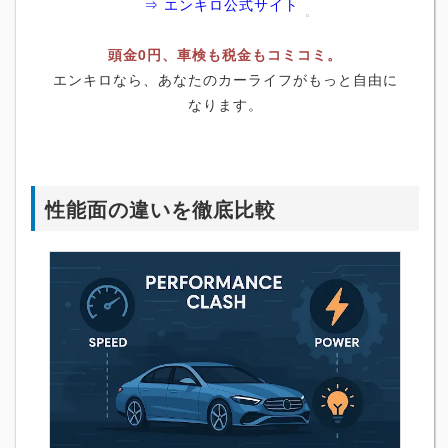
⇒ エンキロ公式サイト
頭金0円、車検も税金もコミコミ。
エンキロなら、あなたのカーライフがもっと自由に
なります。
性能面の違いを徹底比較