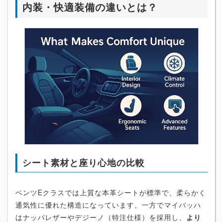
内装・快適装備の違いとは？
シート素材と座り心地の比較
ベンツEクラスでは上質な本革シートが標準で、柔らかく
通気性に優れた構造になっています。一方でマイバッハ
はナッパレザーやデジーノ（特注仕様）を採用し、
より