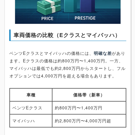
車両価格の比較（Eクラスとマイバッハ）
ベンツEクラスとマイバッハの価格には、
明確な差
があり
ます。Eクラスの価格は約800万円〜1,400万円。一方、
マイバッハは最低でも約2,800万円からスタートし、フル
オプションでは4,000万円を超える場合もあります。
車種
価格帯（新車）
ベンツEクラス
約800万円〜1,400万円
マイバッハ
約2,800万円〜4,000万円超