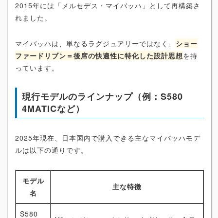
2015年には「メルセデス・マイバッハ」として再構築さ
れました。
マイバッハは、単なるラグジュアリーではなく、
ショー
ファードリブン＝後席の快適性に特化した設計思想
を持
っています。
現行モデルのラインナップ（例：S580
4MATICなど）
2025年現在、日本国内で購入できる主なマイバッハモデ
ルは以下の通りです。
モデル
主な特徴
名
S580