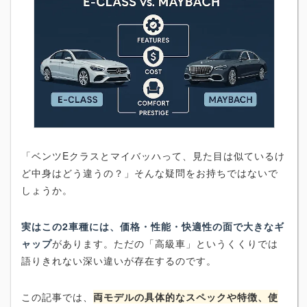
「ベンツEクラスとマイバッハって、見た目は似ているけ
ど中身はどう違うの？」そんな疑問をお持ちではないで
しょうか。
実はこの2車種には、価格・性能・快適性の面で大きなギ
ャップ
があります。ただの「高級車」というくくりでは
語りきれない深い違いが存在するのです。
この記事では、
両モデルの具体的なスペックや特徴、使