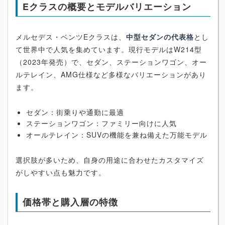
Eクラスの概要とモデルバリエーション
メルセデス・ベンツEクラスは、
中型セダンの代表格
とし
て世界中で人気を集めています。現行モデルはW214型
（2023年発売）で、セダン、ステーションワゴン、オー
ルテレイン、AMG仕様など多様なバリエーションがあり
ます。
セダン：街乗りや通勤に最適
ステーションワゴン：ファミリー向けに人気
オールテレイン：SUVの機能を兼ね備えた万能モデル
選択肢が多いため、自身の用途に合わせたカスタマイズ
がしやすい点も魅力です。
価格帯と購入層の特徴