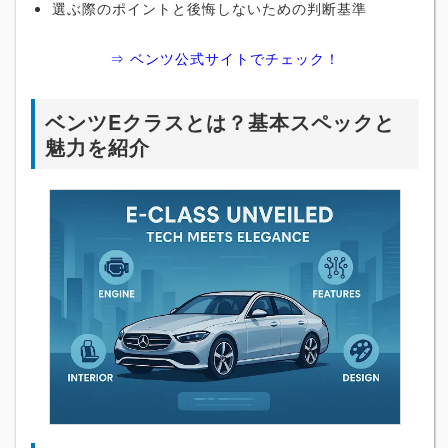
選ぶ際のポイントと後悔しないための判断基準
⇒ ベンツ公式サイトでチェック！
ベンツEクラスとは？基本スペックと
魅力を紹介