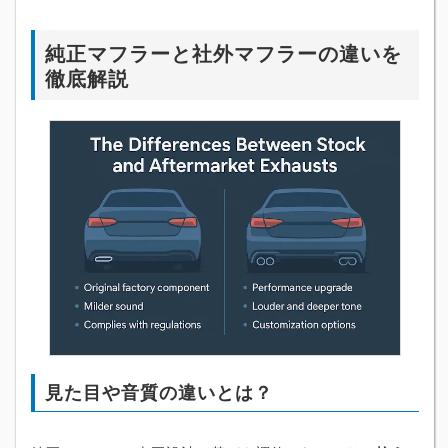
純正マフラーと社外マフラーの違いを
徹底解説
見た目や音質の違いとは？