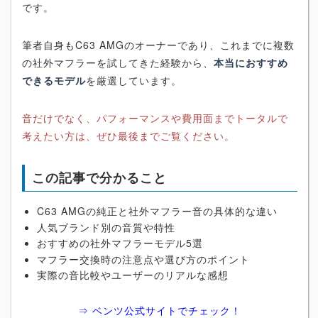
です。
筆者自身もC63 AMGのオーナーであり、これまでに複数
の社外マフラーを試してきた経験から、
本当におすすめ
できるモデル
を厳選しています。
音だけでなく、パフォーマンスや費用面までトータルで
考えたい方は、ぜひ最後までご覧ください。
この記事で分かること
C63 AMGの純正と社外マフラー音の具体的な違い
人気ブランド別の音質や特性
おすすめの社外マフラーモデル5選
マフラー交換時の注意点や選び方のポイント
実際の音比較やユーザーのリアルな感想
⇒ ベンツ公式サイトでチェック！