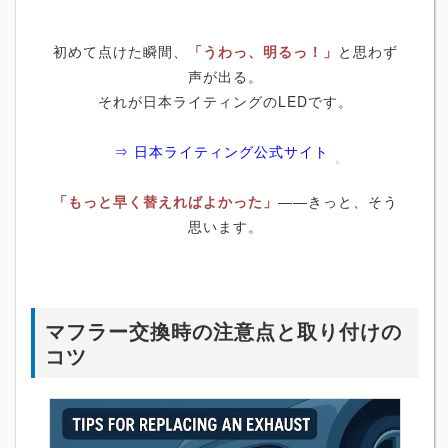
初めて点けた瞬間、
「うわっ、明るっ！」
と思わず
声が出る。
それが日本ライティングのLEDです。
⇒ 日本ライティング公式サイト
「もっと早く替えればよかった」
――きっと、そう
思います。
マフラー交換時の注意点と取り付けの
コツ