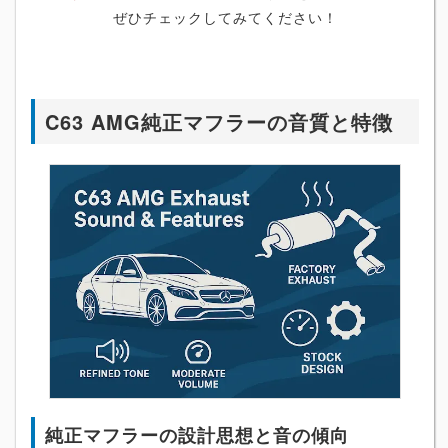
ぜひチェックしてみてください！
C63 AMG純正マフラーの音質と特徴
純正マフラーの設計思想と音の傾向