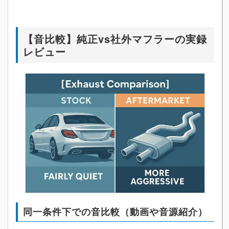
【音比較】純正vs社外マフラーの実録
レビュー
同一条件下での音比較（動画や音源紹介）