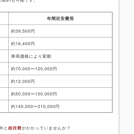
年間目安費用
約39,500円
約16,400円
車両価格により変動
約70,000〜120,000円
約12,000円
約50,000〜100,000円
約140,000〜210,000円
外と
維持費
がかかっていませんか？