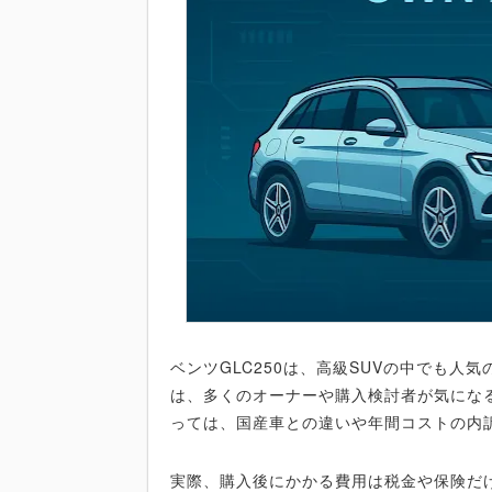
ベンツGLC250は、高級SUVの中でも人
は、多くのオーナーや購入検討者が気にな
っては、国産車との違いや年間コストの内
実際、購入後にかかる費用は税金や保険だ