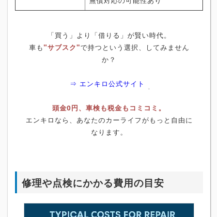
「買う」より「借りる」が賢い時代。
車も
"サブスク"
で持つという選択、してみません
か？
⇒ エンキロ公式サイト
頭金0円、車検も税金もコミコミ。
エンキロなら、あなたのカーライフがもっと自由に
なります。
修理や点検にかかる費用の目安