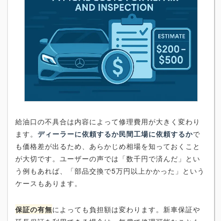
給油口の不具合は内容によって修理費用が大きく変わり
ます。
ディーラーに依頼するか民間工場に依頼するか
で
も価格差が出るため、あらかじめ相場を知っておくこと
が大切です。ユーザーの声では「数千円で済んだ」とい
う例もあれば、「部品交換で5万円以上かかった」という
ケースもあります。
保証の有無
によっても負担額は変わります。新車保証や