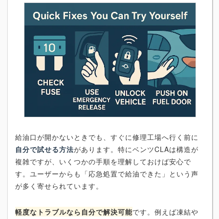
給油口が開かないときでも、すぐに修理工場へ行く前に
自分で試せる方法
があります。特にベンツCLAは構造が
複雑ですが、いくつかの手順を理解しておけば安心で
す。ユーザーからも「応急処置で給油できた」という声
が多く寄せられています。
軽度なトラブルなら自分で解決可能
です。例えば凍結や