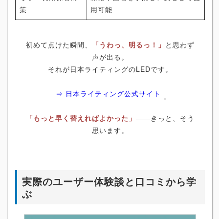
策
用可能
初めて点けた瞬間、
「うわっ、明るっ！」
と思わず
声が出る。
それが日本ライティングのLEDです。
⇒ 日本ライティング公式サイト
「もっと早く替えればよかった」
――きっと、そう
思います。
実際のユーザー体験談と口コミから学
ぶ