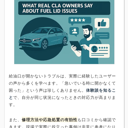
給油口が開かないトラブルは、実際に経験したユーザー
の声から多くを学べます。「急いでいる時に開かなくて
困った」という声は珍しくありません。
体験談を知るこ
と
で、自分が同じ状況になったときの対応力が高まりま
す。
また、
修理方法や応急処置の有効性
も口コミから確認で
きます。現場で実際に役立った事例は非常に参考になり