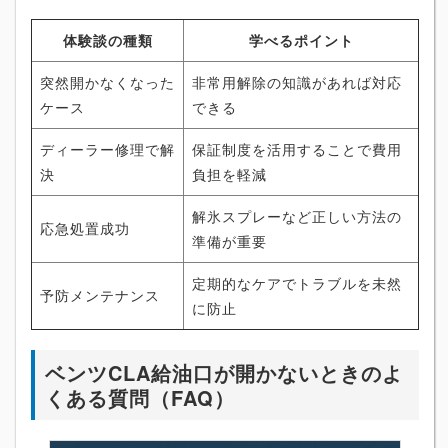
体験談の種類
学べるポイント
突然開かなくなった
非常用解除の知識があれば対応
ケース
できる
ディーラー修理で解
保証制度を活用することで費用
決
負担を軽減
解氷スプレーなど正しい方法の
応急処置成功
準備が重要
定期的なケアでトラブルを未然
予防メンテナンス
に防止
ベンツCLA給油口が開かないときのよ
くある質問（FAQ）