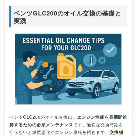
ベンツGLC200のオイル交換の基礎と
実践
ベンツGLC200のオイル交換は、
エンジン性能を長期間維
持するための必須メンテナンス
です。適切な交換時期を
守らないと燃費悪化やエンジン摩耗を招きます。
交換頻