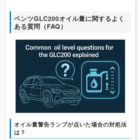
ベンツGLC200オイル量に関するよく
ある質問（FAQ）
オイル量警告ランプが点いた場合の対処法
は？