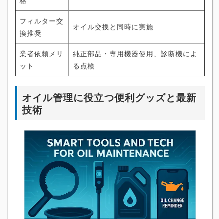
フィルター交
オイル交換と同時に実施
換推奨
業者依頼メリ
純正部品・専用機器使用、診断機によ
ット
る点検
オイル管理に役立つ便利グッズと最新
技術