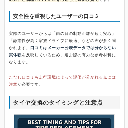
安全性を重視したユーザーの口コミ
実際のユーザーからは「雨の日の制動距離が短く安心」
「静粛性が高く家族ドライブに最適」などの声が多く聞
かれます。
口コミはメーカー公表データでは分からない
実体験
を反映しているため、選ぶ際の有力な参考材料に
なります。
ただし口コミも走行環境によって評価が分かれる点には
注意
が必要です。
タイヤ交換のタイミングと注意点