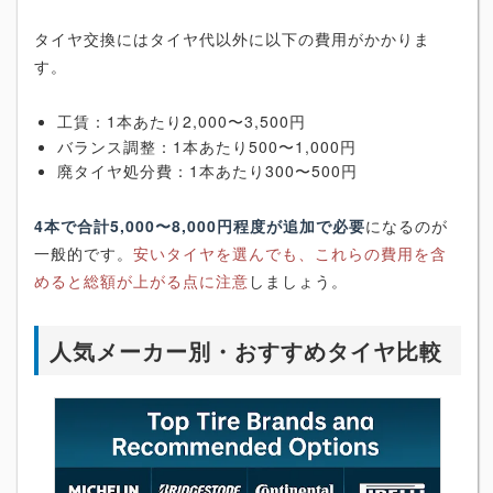
タイヤ交換にはタイヤ代以外に以下の費用がかかりま
す。
工賃：1本あたり2,000〜3,500円
バランス調整：1本あたり500〜1,000円
廃タイヤ処分費：1本あたり300〜500円
4本で合計5,000〜8,000円程度が追加で必要
になるのが
一般的です。
安いタイヤを選んでも、これらの費用を含
めると総額が上がる点に注意
しましょう。
人気メーカー別・おすすめタイヤ比較