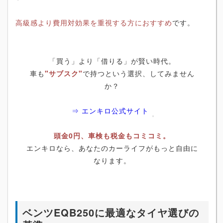
高級感より費用対効果を重視する方におすすめ
です。
「買う」より「借りる」が賢い時代。
車も
"サブスク"
で持つという選択、してみません
か？
⇒ エンキロ公式サイト
頭金0円、車検も税金もコミコミ。
エンキロなら、あなたのカーライフがもっと自由に
なります。
ベンツEQB250に最適なタイヤ選びの