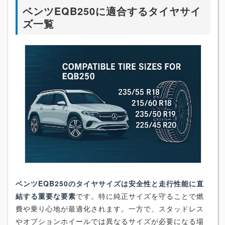
ベンツEQB250に適合するタイヤサイ
ズ一覧
ベンツEQB250のタイヤサイズは安全性と走行性能に直
結する重要な要素
です。特に純正サイズを守ることで燃
費や乗り心地が最適化されます。一方で、スタッドレス
やオプションホイールでは異なるサイズが必要になる場