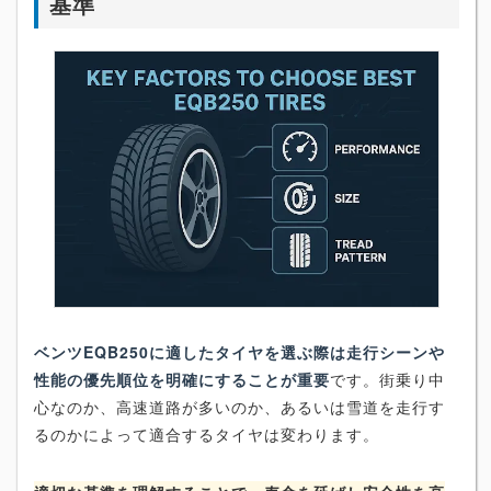
基準
ベンツEQB250に適したタイヤを選ぶ際は走行シーンや
性能の優先順位を明確にすることが重要
です。街乗り中
心なのか、高速道路が多いのか、あるいは雪道を走行す
るのかによって適合するタイヤは変わります。