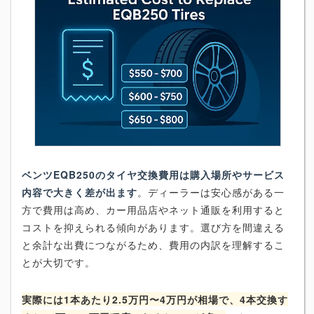
ベンツEQB250のタイヤ交換費用は購入場所やサービス
内容で大きく差が出ます
。ディーラーは安心感がある一
方で費用は高め、カー用品店やネット通販を利用すると
コストを抑えられる傾向があります。選び方を間違える
と余計な出費につながるため、費用の内訳を理解するこ
とが大切です。
実際には1本あたり2.5万円〜4万円が相場で、4本交換す