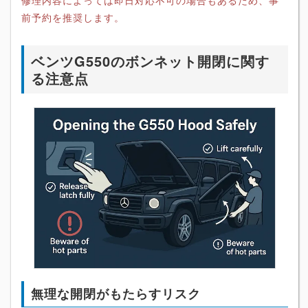
前予約を推奨します。
ベンツG550のボンネット開閉に関す
る注意点
無理な開閉がもたらすリスク