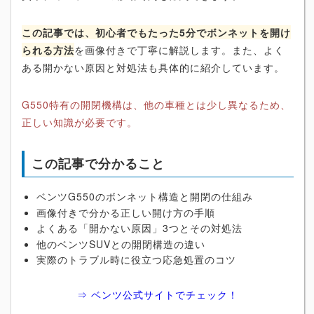
この記事では、初心者でもたった5分でボンネットを開け
られる方法
を画像付きで丁寧に解説します。また、よく
ある開かない原因と対処法も具体的に紹介しています。
G550特有の開閉機構は、他の車種とは少し異なるため、
正しい知識が必要です。
この記事で分かること
ベンツG550のボンネット構造と開閉の仕組み
画像付きで分かる正しい開け方の手順
よくある「開かない原因」3つとその対処法
他のベンツSUVとの開閉構造の違い
実際のトラブル時に役立つ応急処置のコツ
⇒ ベンツ公式サイトでチェック！