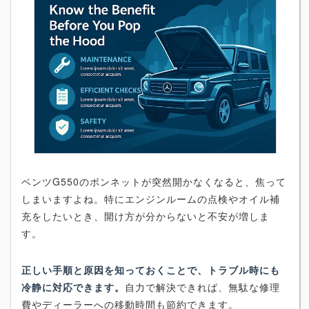
ベンツG550のボンネットが突然開かなくなると、焦って
しまいますよね。特にエンジンルームの点検やオイル補
充をしたいとき、開け方が分からないと不安が増しま
す。
正しい手順と原因を知っておくことで、トラブル時にも
冷静に対応できます。
自力で解決できれば、無駄な修理
費やディーラーへの移動時間も節約できます。