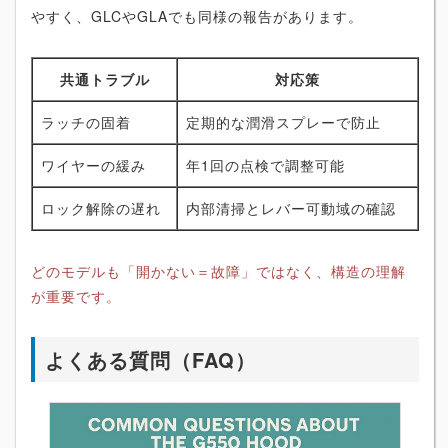
やすく、GLCやGLAでも同様の報告があります。
共通トラブル
対応策
ラッチの固着
定期的な潤滑スプレーで防止
ワイヤーの緩み
年1回の点検で調整可能
ロック解除の遅れ
内部清掃とレバー可動域の確認
どのモデルも「開かない＝故障」ではなく、構造の理解
が重要です。
よくある質問（FAQ）