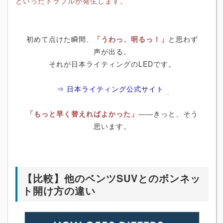
といったトラブルが発生します。
初めて点けた瞬間、
「うわっ、明るっ！」
と思わず
声が出る。
それが日本ライティングのLEDです。
⇒ 日本ライティング公式サイト
「もっと早く替えればよかった」
――きっと、そう
思います。
【比較】他のベンツSUVとのボンネッ
ト開け方の違い