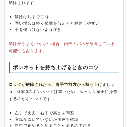
解除されます。
解除は片手で可能
固い場合は軽く振動を与えると解除しやすい
手を傷つけないよう注意
解除がうまくいかない場合、内部のバネが故障している
可能性もあります。
ボンネットを持ち上げるときのコツ
ロックが解除されたら、両手で前方から持ち上げ
ましょ
う。G550のボンネットは重いため、ゆっくり確実に操作
するのがポイントです。
左手で支え、右手で高さを調整
突風が吹いていないか周囲を確認
途中で止めると戻ることがあるので注意