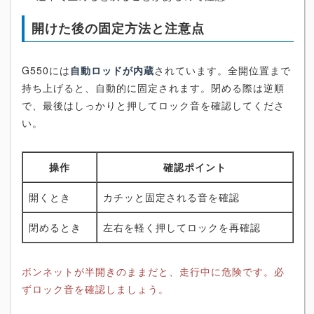
開けた後の固定方法と注意点
G550には
自動ロッドが内蔵
されています。全開位置まで
持ち上げると、自動的に固定されます。閉める際は逆順
で、最後はしっかりと押してロック音を確認してくださ
い。
操作
確認ポイント
開くとき
カチッと固定される音を確認
閉めるとき
左右を軽く押してロックを再確認
ボンネットが半開きのままだと、走行中に危険です。必
ずロック音を確認しましょう。