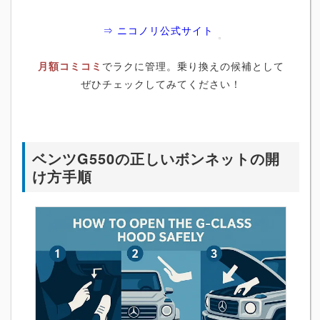
⇒ ニコノリ公式サイト
月額コミコミ
でラクに管理。乗り換えの候補として
ぜひチェックしてみてください！
ベンツG550の正しいボンネットの開
け方手順