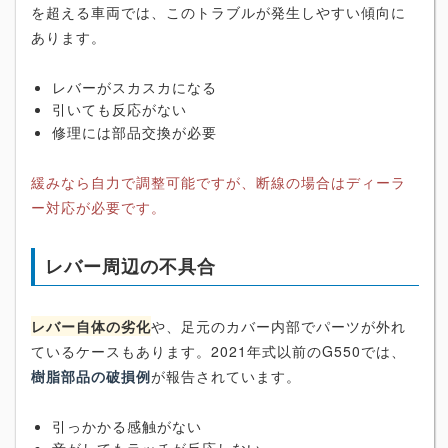
を超える車両では、このトラブルが発生しやすい傾向に
あります。
レバーがスカスカになる
引いても反応がない
修理には部品交換が必要
緩みなら自力で調整可能ですが、断線の場合はディーラ
ー対応が必要です。
レバー周辺の不具合
レバー自体の劣化
や、足元のカバー内部でパーツが外れ
ているケースもあります。2021年式以前のG550では、
樹脂部品の破損例
が報告されています。
引っかかる感触がない