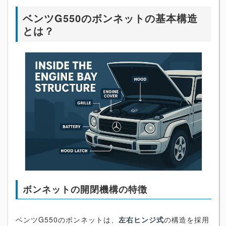
ベンツG550のボンネットの基本構造
とは？
ボンネットの開閉機構の特徴
ベンツG550のボンネットは、
左右ヒンジ式
の構造を採用