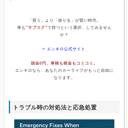
「買う」より「借りる」が賢い時代。
車も
"サブスク"
で持つという選択、してみません
か？
⇒ エンキロ公式サイト
頭金0円、車検も税金もコミコミ。
エンキロなら、あなたのカーライフがもっと自由に
なります。
トラブル時の対処法と応急処置