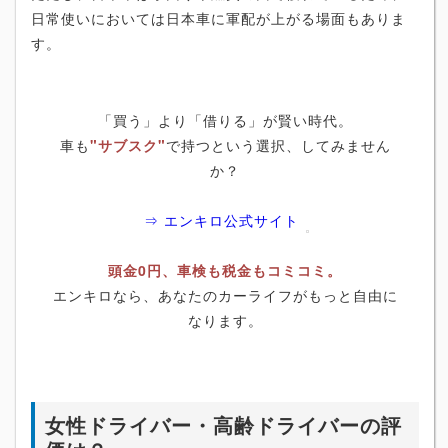
日常使いにおいては日本車に軍配が上がる場面もありま
す。
「買う」より「借りる」が賢い時代。
車も
"サブスク"
で持つという選択、してみません
か？
⇒ エンキロ公式サイト
頭金0円、車検も税金もコミコミ。
エンキロなら、あなたのカーライフがもっと自由に
なります。
女性ドライバー・高齢ドライバーの評