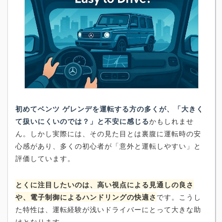
初めてベンツ ゲレンデを運転する方の多くが、「大きく
て扱いにくいのでは？」と不安に感じる
かもしれませ
ん。しかし実際には、その見た目とは裏腹に運転時の安
心感があり、多くの初心者が「意外と運転しやすい」と
評価しています。
とくに注目したいのは、高い視点による見通しの良さ
や、電子制御によるハンドリングの快適さ
です。こうし
た特性は、運転経験が浅いドライバーにとって大きな助
けとなります。