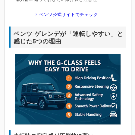
⇒ ベンツ公式サイトでチェック！
ベンツ ゲレンデが「運転しやすい」と
感じた5つの理由