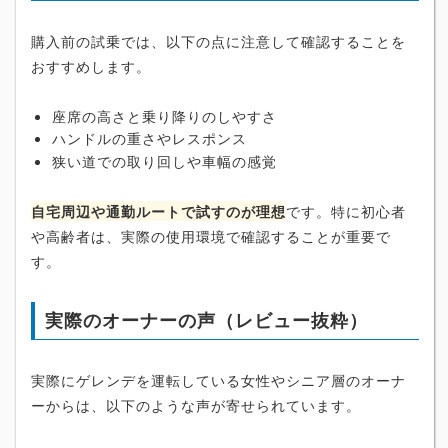
購入前の試乗では、以下の点に注意して確認することを
おすすめします。
座席の高さと乗り降りのしやすさ
ハンドルの重さやレスポンス
狭い道での取り回しや車幅の感覚
自宅周辺や通勤ルートで試すのが理想
です。特に初心者
や高齢者は、実際の使用環境で確認することが重要で
す。
実際のオーナーの声（レビュー抜粋）
実際にゲレンデを運転している女性やシニア層のオーナ
ーからは、以下のような声が寄せられています。