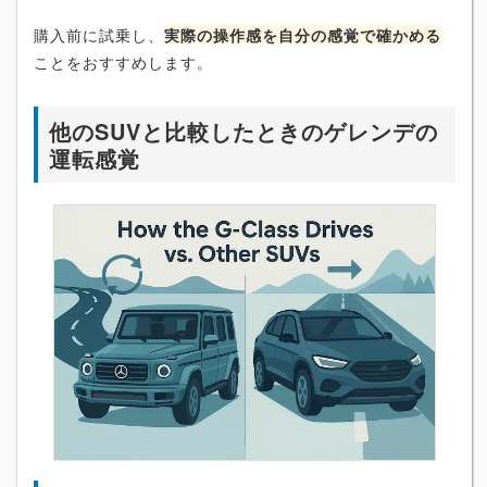
購入前に試乗し、
実際の操作感を自分の感覚で確かめる
ことをおすすめします。
他のSUVと比較したときのゲレンデの
運転感覚