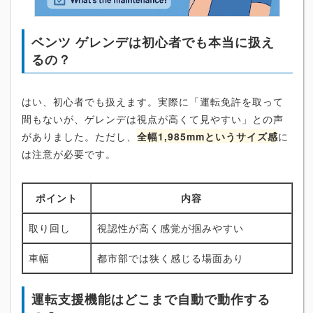
ベンツ ゲレンデは初心者でも本当に扱え
るの？
はい、初心者でも扱えます。実際に「運転免許を取って
間もないが、ゲレンデは視点が高くて見やすい」との声
がありました。ただし、
全幅1,985mmというサイズ感
に
は注意が必要です。
ポイント
内容
取り回し
視認性が高く感覚が掴みやすい
車幅
都市部では狭く感じる場面あり
運転支援機能はどこまで自動で動作する