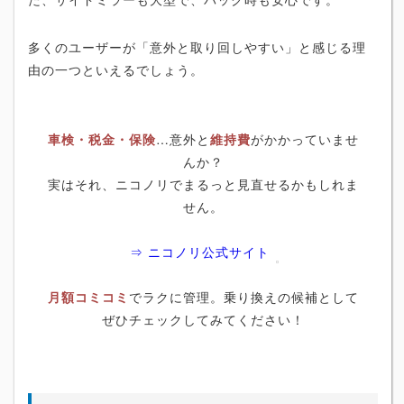
多くのユーザーが「意外と取り回しやすい」と感じる理
由の一つといえるでしょう。
車検・税金・保険
…意外と
維持費
がかかっていませ
んか？
実はそれ、ニコノリでまるっと見直せるかもしれま
せん。
⇒ ニコノリ公式サイト
月額コミコミ
でラクに管理。乗り換えの候補として
ぜひチェックしてみてください！