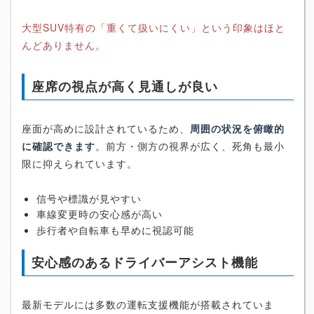
大型SUV特有の「重くて扱いにくい」という印象はほと
んどありません。
座席の視点が高く見通しが良い
座面が高めに設計されているため、
周囲の状況を俯瞰的
に確認できます
。前方・側方の視界が広く、死角も最小
限に抑えられています。
信号や標識が見やすい
車線変更時の安心感が高い
歩行者や自転車も早めに視認可能
安心感のあるドライバーアシスト機能
最新モデルには多数の運転支援機能が搭載されていま