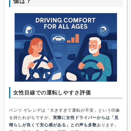
価は？
女性目線での運転しやすさ評価
ベンツ ゲレンデは「大きすぎて運転が不安」という印象
を持たれがちですが、
実際に女性ドライバーからは「見
晴らしが良くて安心感がある」との声も多数
あります。