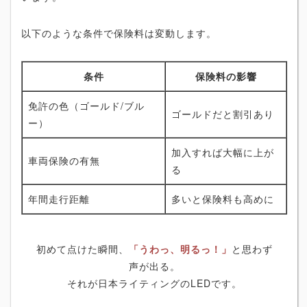
以下のような条件で保険料は変動します。
条件
保険料の影響
免許の色（ゴールド/ブル
ゴールドだと割引あり
ー）
加入すれば大幅に上が
車両保険の有無
る
年間走行距離
多いと保険料も高めに
初めて点けた瞬間、
「うわっ、明るっ！」
と思わず
声が出る。
それが日本ライティングのLEDです。