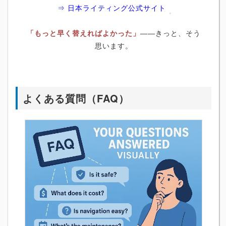
⇒ 日本ライティング公式サイト
「もっと早く替えればよかった」
――きっと、そう
思います。
よくある質問（FAQ）