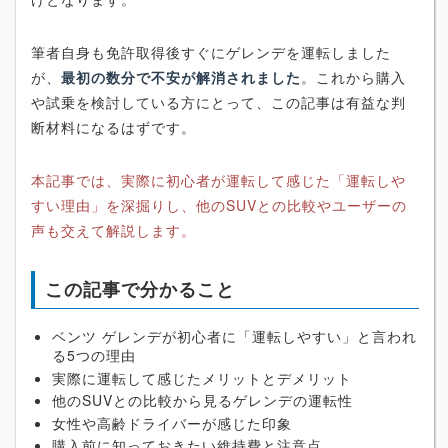
筆者自身も免許取得後すぐにゲレンデを運転しました
が、
最初の数分で不安が解消されました
。これから購入
や試乗を検討している方にとって、この記事は有益な判
断材料になるはずです。
本記事では、実際に初心者が運転して感じた「運転しや
すい理由」を深掘りし、他のSUVとの比較やユーザーの
声も交えて解説します。
この記事で分かること
ベンツ ゲレンデが初心者に「運転しやすい」と言われ
る5つの理由
実際に運転して感じたメリットとデメリット
他のSUVとの比較から見るゲレンデの運転性
女性や高齢ドライバーが感じた印象
購入前に知っておきたい維持費と注意点