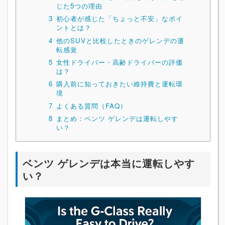
じた5つの理由
3
初心者が感じた「ちょっと不安」なポイ
ントとは？
4
他のSUVと比較したときのゲレンデの運
転感覚
5
女性ドライバー・高齢ドライバーの評価
は？
6
購入前に知っておきたい維持費と運転環
境
7
よくある質問（FAQ）
8
まとめ：ベンツ ゲレンデは運転しやす
い？
ベンツ ゲレンデは本当に運転しやす
い？