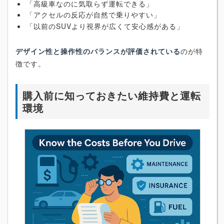
「高級車なのに気取らず運転できる」
「アクセルの反応が自然で乗りやすい」
「以前のSUVより視界が広くて安心感がある」
デザイン性と操作性のバランスが評価されている
のが特
徴です。
購入前に知っておきたい維持費と運転
環境