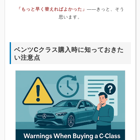
「もっと早く替えればよかった」
――きっと、そう
思います。
ベンツCクラス購入時に知っておきた
い注意点