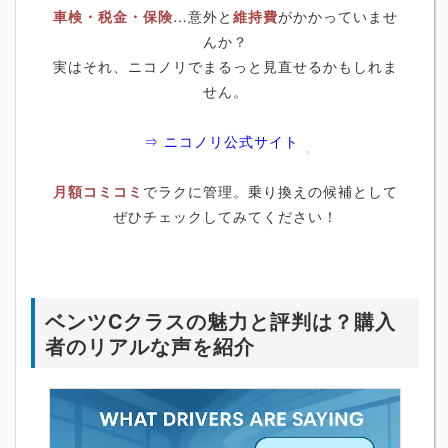
車検・税金・保険
…意外と
維持費
がかかっていませ
んか？
実はそれ、ニコノリでまるっと見直せるかもしれま
せん。
⇒ ニコノリ公式サイト
月額コミコミ
でラクに管理。乗り換えの候補として
ぜひチェックしてみてください！
ベンツCクラスの魅力と評判は？購入
者のリアルな声を紹介