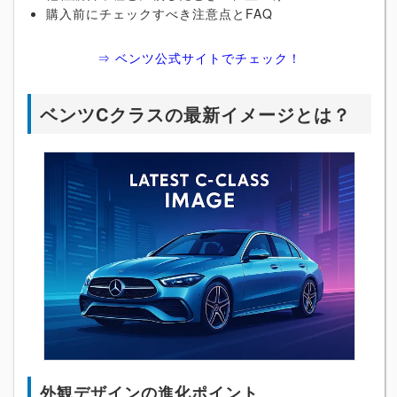
購入前にチェックすべき注意点とFAQ
⇒ ベンツ公式サイトでチェック！
ベンツCクラスの最新イメージとは？
外観デザインの進化ポイント