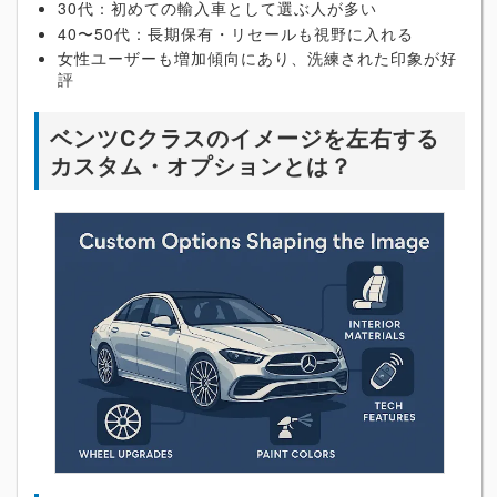
30代：初めての輸入車として選ぶ人が多い
40〜50代：長期保有・リセールも視野に入れる
女性ユーザーも増加傾向にあり、洗練された印象が好
評
ベンツCクラスのイメージを左右する
カスタム・オプションとは？