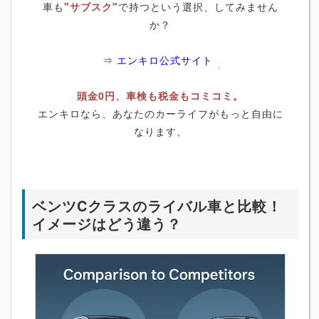
車も
"サブスク"
で持つという選択、してみません
か？
⇒ エンキロ公式サイト
頭金0円、車検も税金もコミコミ。
エンキロなら、あなたのカーライフがもっと自由に
なります。
ベンツCクラスのライバル車と比較！
イメージはどう違う？