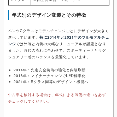
年式別のデザイン変遷とその特徴
ベンツCクラスはモデルチェンジごとにデザインが大きく
進化しています。
特に2014年と2021年のフルモデルチェ
ンジ
では外装と内装の大幅なリニューアルが話題となり
ました。時代の流れに合わせて、スポーティーさとラグ
ジュアリー感のバランスを最適化しています。
2014年：先進安全装備の強化と内装刷新
2018年：マイナーチェンジでLED標準化
2021年：Sクラス同等のデザイン・機能へ
中古車を検討する場合は、年式による装備の違いを必ず
チェックしてください。