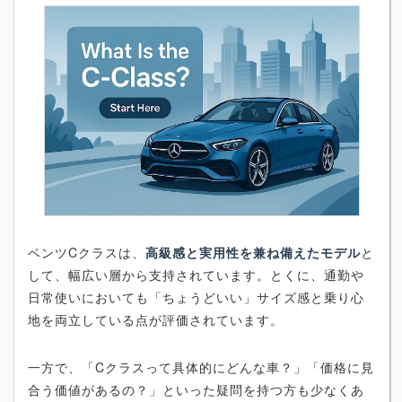
ベンツCクラスは、
高級感と実用性を兼ね備えたモデル
と
して、幅広い層から支持されています。とくに、通勤や
日常使いにおいても「ちょうどいい」サイズ感と乗り心
地を両立している点が評価されています。
一方で、「Cクラスって具体的にどんな車？」「価格に見
合う価値があるの？」といった疑問を持つ方も少なくあ