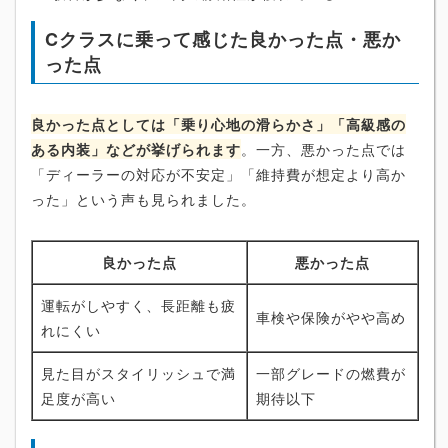
Cクラスに乗って感じた良かった点・悪か
った点
良かった点としては「乗り心地の滑らかさ」「高級感の
ある内装」などが挙げられます
。一方、悪かった点では
「ディーラーの対応が不安定」「維持費が想定より高か
った」という声も見られました。
良かった点
悪かった点
運転がしやすく、長距離も疲
車検や保険がやや高め
れにくい
見た目がスタイリッシュで満
一部グレードの燃費が
足度が高い
期待以下