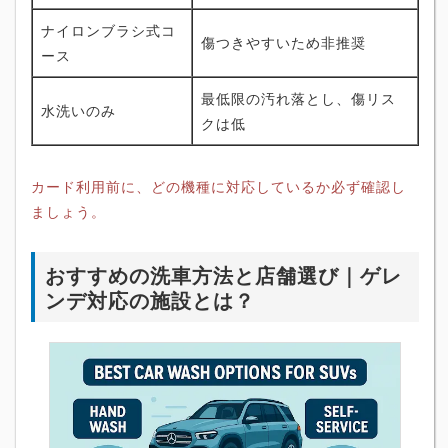
ナイロンブラシ式コ
傷つきやすいため非推奨
ース
最低限の汚れ落とし、傷リス
水洗いのみ
クは低
カード利用前に、どの機種に対応しているか必ず確認し
ましょう。
おすすめの洗車方法と店舗選び｜ゲレ
ンデ対応の施設とは？