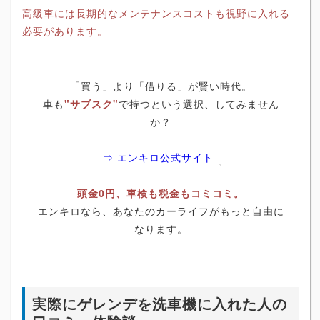
高級車には長期的なメンテナンスコストも視野に入れる
必要があります。
「買う」より「借りる」が賢い時代。
車も
"サブスク"
で持つという選択、してみません
か？
⇒ エンキロ公式サイト
頭金0円、車検も税金もコミコミ。
エンキロなら、あなたのカーライフがもっと自由に
なります。
実際にゲレンデを洗車機に入れた人の