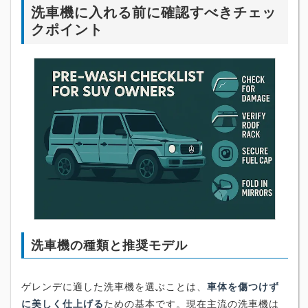
洗車機に入れる前に確認すべきチェッ
クポイント
洗車機の種類と推奨モデル
ゲレンデに適した洗車機を選ぶことは、
車体を傷つけず
に美しく仕上げる
ための基本です。現在主流の洗車機は