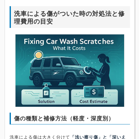
洗車による傷がついた時の対処法と修
理費用の目安
傷の種類と補修方法（軽度・深度別）
洗車による傷は大きく分けて
「浅い擦り傷」と「深いえ