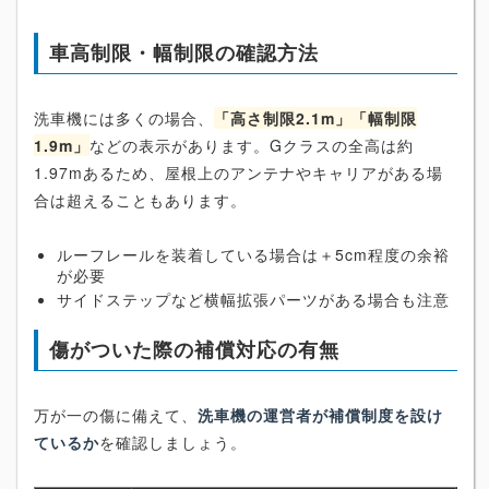
車高制限・幅制限の確認方法
洗車機には多くの場合、
「高さ制限2.1m」「幅制限
1.9m」
などの表示があります。Gクラスの全高は約
1.97mあるため、屋根上のアンテナやキャリアがある場
合は超えることもあります。
ルーフレールを装着している場合は＋5cm程度の余裕
が必要
サイドステップなど横幅拡張パーツがある場合も注意
傷がついた際の補償対応の有無
万が一の傷に備えて、
洗車機の運営者が補償制度を設け
ているか
を確認しましょう。