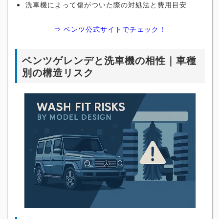
洗車機によって傷がついた際の対処法と費用目安
⇒ ベンツ公式サイトでチェック！
ベンツゲレンデと洗車機の相性｜車種
別の構造リスク