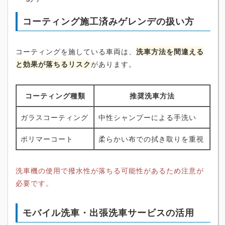
コーティング施工済みゲレンデの扱い方
コーティングを施している車両は、
洗車方法を間違える
と効果が落ちるリスク
があります。
コーティング種類
推奨洗車方法
ガラスコーティング
中性シャンプーによる手洗い
ポリマーコート
柔らかい布での拭き取りを重視
洗車機の使用で撥水性が落ちる可能性があるため注意が
必要です。
モバイル洗車・出張洗車サービスの活用