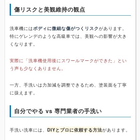
傷リスクと美観維持の観点
洗車機には
ボディに微細な傷がつくリスク
があります。
特にゲレンデのような高級車では、美観への影響が大き
くなります。
実際に「洗車機使用後にスワールマークができた」とい
う声も少なくありません。
一方、手洗いは力加減を調整できるため、塗装面を丁寧
に扱えます。
自分でやる vs 専門業者の手洗い
手洗い洗車には、
DIYとプロに依頼する方法
があります。