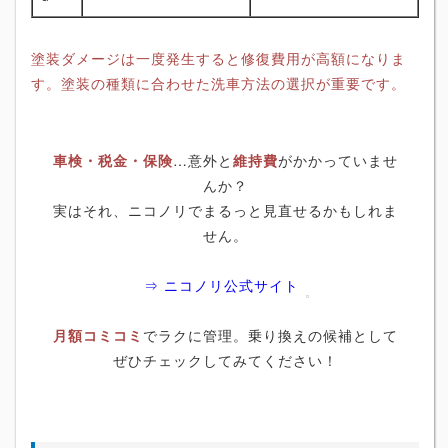
塗装ダメージは一度発生すると修復費用が高額になりま
す。塗装の種類に合わせた洗車方法の選択が重要です。
車検・税金・保険
…意外と
維持費
がかかっていませ
んか？
実はそれ、ニコノリでまるっと見直せるかもしれま
せん。
⇒ ニコノリ公式サイト
月額コミコミ
でラクに管理。乗り換えの候補として
ぜひチェックしてみてください！