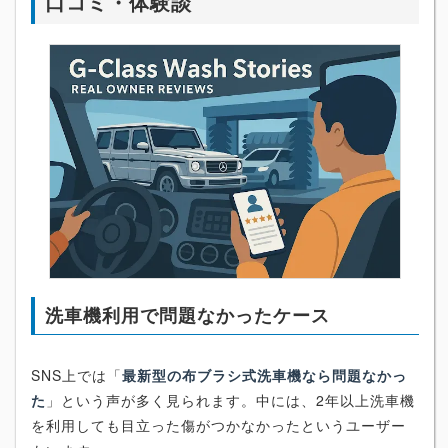
口コミ・体験談
洗車機利用で問題なかったケース
SNS上では「
最新型の布ブラシ式洗車機なら問題なかっ
た
」という声が多く見られます。中には、2年以上洗車機
を利用しても目立った傷がつかなかったというユーザー