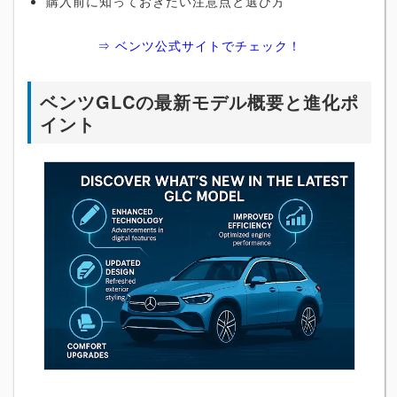
購入前に知っておきたい注意点と選び方
⇒ ベンツ公式サイトでチェック！
ベンツGLCの最新モデル概要と進化ポ
イント