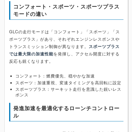
コンフォート・スポーツ・スポーツプラス
モードの違い
GLCの走行モードは「コンフォート」「スポーツ」「ス
ポーツプラス」があり、それぞれエンジンレスポンスや
トランスミッション制御が異なります。
スポーツプラス
では最大限の加速性能
を発揮し、アクセル開度に対する
反応も鋭くなります。
コンフォート：燃費優先、穏やかな加速
スポーツ：加速重視、変速タイミングを高回転に設定
スポーツプラス：サーキット走行を意識した鋭いレス
ポンス
発進加速を最適化するローンチコントロー
ル