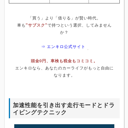
「買う」より「借りる」が賢い時代。
車も
"サブスク"
で持つという選択、してみません
か？
⇒ エンキロ公式サイト
頭金0円、車検も税金もコミコミ。
エンキロなら、あなたのカーライフがもっと自由に
なります。
加速性能を引き出す走行モードとドラ
イビングテクニック