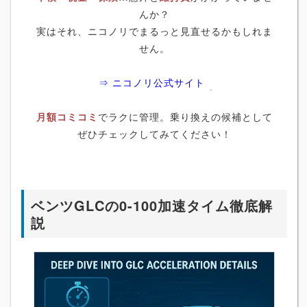
んか？
実はそれ、ニコノリでまるっと見直せるかもしれま
せん。
⇒ ニコノリ公式サイト
月額コミコミ
でラクに管理。乗り換えの候補として
ぜひチェックしてみてください！
ベンツGLCの0-100加速タイム徹底解
説