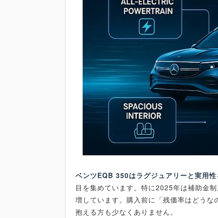
ベンツEQB 350はラグジュアリーと実用
目を集めています。特に2025年は補助金
増しています。購入前に「残価率はどうな
抱える方も少なくありません。