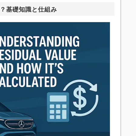
とは？基礎知識と仕組み