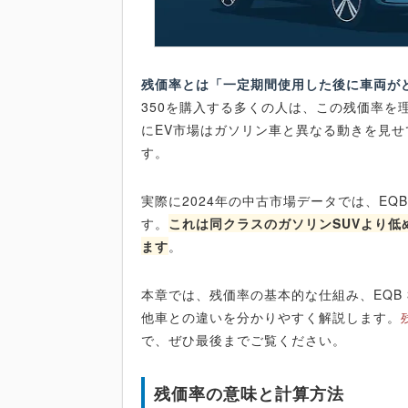
残価率とは「一定期間使用した後に車両が
350を購入する多くの人は、この残価率を
にEV市場はガソリン車と異なる動きを見
す。
実際に2024年の中古市場データでは、EQB
す。
これは同クラスのガソリンSUVより
ます
。
本章では、残価率の基本的な仕組み、EQB
他車との違いを分かりやすく解説します。
で、ぜひ最後までご覧ください。
残価率の意味と計算方法