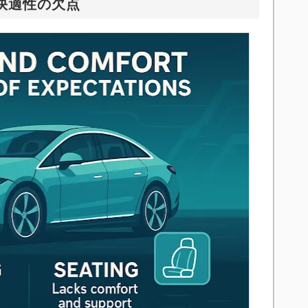
と快適性の欠点