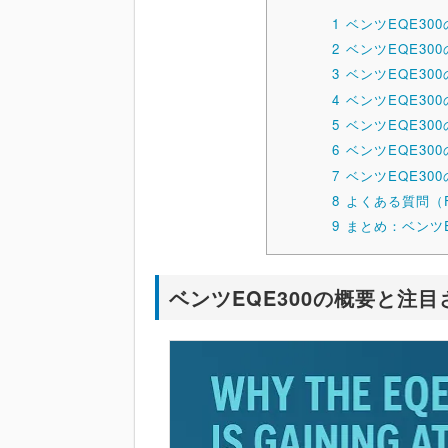
1
ベンツEQE30
2
ベンツEQE30
3
ベンツEQE30
4
ベンツEQE3
5
ベンツEQE30
6
ベンツEQE30
7
ベンツEQE3
8
よくある質問（
9
まとめ：ベンツ
ベンツEQE300の概要と注