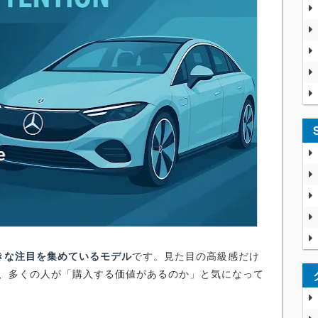
大きな注目を集めているモデル
です。見た目の高級感だけ
め、多くの人が「購入する価値があるのか」と気になって