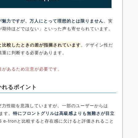
ンが魅力ですが、万人にとって理想的とは限りません
。実
が期待ほどではない」といった声も寄せられています。
と比較したときの差が指摘されています
。デザイン性だ
慎重に判断する必要があります。
性があるため注意が必要です。
かれるポイント
で空力性能を意識していますが、一部のユーザーからは
ます。
特にフロントグリルは高級感よりも無難さが目立
6 e-tronと比較すると存在感に欠けると評価されること