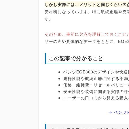
しかし実際には、メリットと同じくらい欠
安材料になっています。特に航続距離や充
す。
そのため、事前に欠点を理解しておくこと
ザーの声や具体的なデータをもとに、EQE
この記事で分かること
ベンツEQE300のデザインや快
走行性能や航続距離に関する不満
価格・維持費・リセールバリュー
安全性能や装備に関する実際の評
ユーザーの口コミから見える購入
⇒ ベンツ