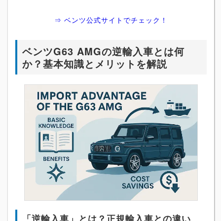
⇒ ベンツ公式サイトでチェック！
ベンツG63 AMGの逆輸入車とは何
か？基本知識とメリットを解説
「逆輸入車」とは？正規輸入車との違い