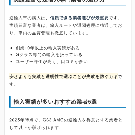
逆輸入車の購入は、
信頼できる業者選びが最重要
です。
実績豊富な業者は、輸入ルートや通関処理に精通してお
り、車両の品質管理も徹底しています。
創業10年以上の輸入実績がある
Gクラス専門の輸入を扱っている
ユーザー評価が高く、口コミが多い
安さよりも実績と透明性で選ぶことが失敗を防ぐカギ
で
す。
輸入実績が多いおすすめ業者5選
2025年時点で、G63 AMGの逆輸入を得意とする業者と
して以下が挙げられます。