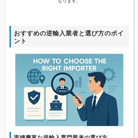
なります。
おすすめの逆輸入業者と選び方のポイ
ント
実績豊富な逆輸入専門業者の選び方