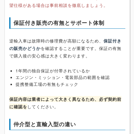
望仕様がある場合は事前相談を徹底しましょう。
保証付き販売の有無とサポート体制
逆輸入車は故障時の修理費が高額になるため、
保証付き
の販売かどうか
を確認することが重要です。保証の有無
で購入後の安心感は大きく変わります。
1年間の独自保証が付帯されているか
エンジン・ミッション・電装部品の範囲を確認
提携整備工場の有無もチェック
保証内容は業者によって大きく異なるため、必ず契約前
に確認を
してください。
仲介型と直輸入型の違い