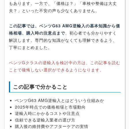
もあります。一方で、「価格は？」「車検や整備は大丈
夫？」といった不安の声も少なくありません。
この記事では、ベンツG63 AMG逆輸入の基本知識から価
格相場、購入時の注意点まで
、初心者でも分かりやすく
解説します。専門的な知識がなくても理解できるよう、
丁寧にまとめました。
ベンツGクラスの逆輸入を検討中の方は、この記事を読む
ことで後悔しない選択ができるようになります。
この記事で分かること
ベンツG63 AMG逆輸入とはどういう仕組みか
2025年時点での価格相場と市場動向
逆輸入時にかかるコストや注意点
信頼できる逆輸入業者の選び方
購入後の維持費やアフターケアの実情