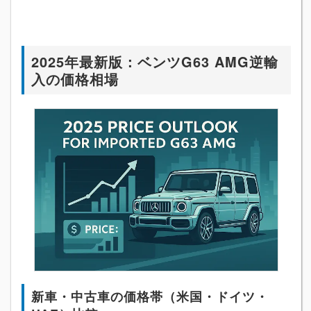
2025年最新版：ベンツG63 AMG逆輸
入の価格相場
新車・中古車の価格帯（米国・ドイツ・