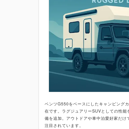
ベンツG550をベースにしたキャンピング
在です。ラグジュアリーSUVとしての性
備を追加。アウトドアや車中泊愛好家だけ
注目されています。