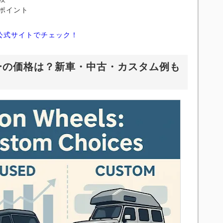
ポイント
公式サイトでチェック！
カーの価格は？新車・中古・カスタム例も