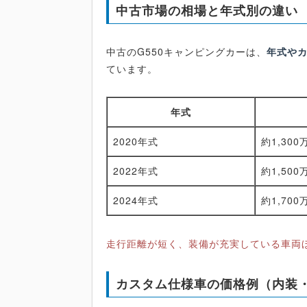
中古市場の相場と年式別の違い
中古のG550キャンピングカーは、
年式やカ
ています。
年式
2020年式
約1,300
2022年式
約1,500
2024年式
約1,700
走行距離が短く、装備が充実している車両
カスタム仕様車の価格例（内装