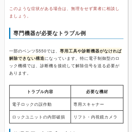
このような症状がある場合は、無理をせず業者に相談し
ましょう。
専門機器が必要なトラブル例
一部のベンツS550では、
専用工具や診断機器がなければ
解除できない構造
になっています。特に電子制御型のロ
ック機構では、診断機を接続して解除信号を送る必要が
あります。
トラブル内容
必要な機材
電子ロックの誤作動
専用スキャナー
ロックユニットの内部破損
リフト・内視鏡カメラ