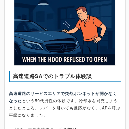
高速道路SAでのトラブル体験談
高速道路のサービスエリアで突然ボンネットが開かなく
なった
という50代男性の体験です。冷却水を補充しよう
としたところ、レバーを引いても反応がなく、JAFを呼ぶ
事態になりました。