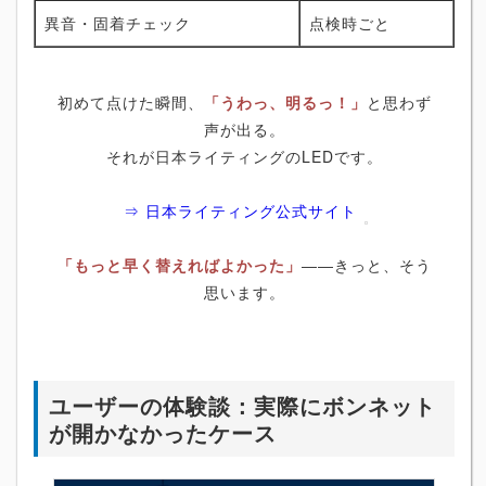
異音・固着チェック
点検時ごと
初めて点けた瞬間、
「うわっ、明るっ！」
と思わず
声が出る。
それが日本ライティングのLEDです。
⇒ 日本ライティング公式サイト
「もっと早く替えればよかった」
――きっと、そう
思います。
ユーザーの体験談：実際にボンネット
が開かなかったケース