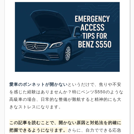
愛車のボンネットが開かない
というだけで、焦りや不安
を感じた経験はありませんか？特にベンツS550のような
高級車の場合、日常的な整備が難航すると精神的にも大
きなストレスになります。
この記事を読むことで、開かない原因と対処法を的確に
把握できるようになります。
さらに、自力でできる応急