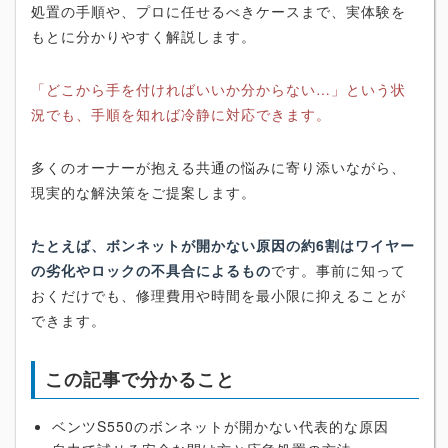
処置の手順や、プロに任せるべきケースまで、実体験を
もとに分かりやすく解説します。
「どこから手を付ければいいか分からない…」という状
況でも、手順を知れば冷静に対応できます。
多くのオーナーが抱える共通の悩みに寄り添いながら、
現実的な解決策をご提案します。
たとえば、ボンネットが開かない原因の約6割はワイヤー
の劣化やロックの不具合によるもの
です。事前に知って
おくだけでも、修理費用や時間を最小限に抑えることが
できます。
この記事で分かること
ベンツS550のボンネットが開かない代表的な原因