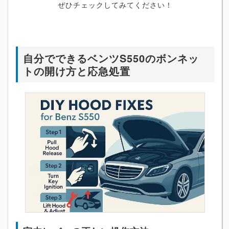
ぜひチェックしてみてください！
自分でできるベンツS550のボンネッ
トの開け方と応急処置