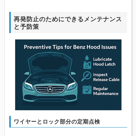
再発防止のためにできるメンテナンス
と予防策
ワイヤーとロック部分の定期点検