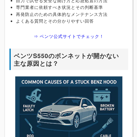
自力で試せる安全な開け方と応急処置の方法
専門業者に依頼すべき状況とその判断基準
再発防止のための具体的なメンテナンス方法
よくある質問とその分かりやすい回答
⇒ ベンツ公式サイトでチェック！
ベンツS550のボンネットが開かない
主な原因とは？