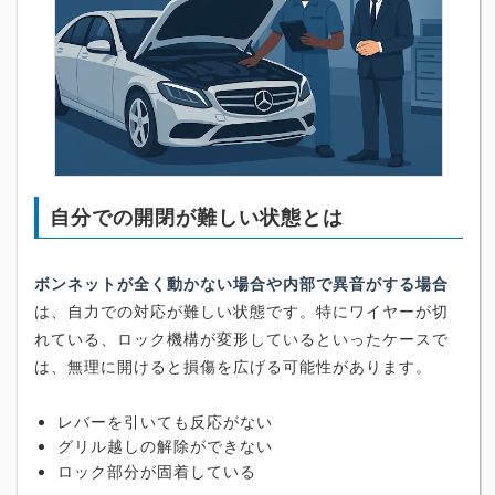
自分での開閉が難しい状態とは
ボンネットが全く動かない場合や内部で異音がする場合
は、自力での対応が難しい状態です。特にワイヤーが切
れている、ロック機構が変形しているといったケースで
は、無理に開けると損傷を広げる可能性があります。
レバーを引いても反応がない
グリル越しの解除ができない
ロック部分が固着している