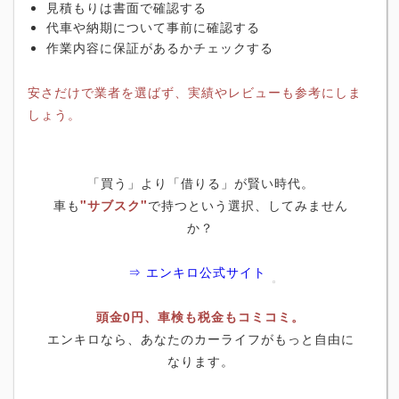
見積もりは書面で確認する
代車や納期について事前に確認する
作業内容に保証があるかチェックする
安さだけで業者を選ばず、実績やレビューも参考にしま
しょう。
「買う」より「借りる」が賢い時代。
車も
"サブスク"
で持つという選択、してみません
か？
⇒ エンキロ公式サイト
頭金0円、車検も税金もコミコミ。
エンキロなら、あなたのカーライフがもっと自由に
なります。