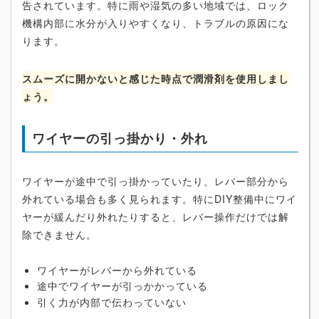
告されています。特に雨や湿気の多い地域では、ロック
機構内部に水分が入りやすくなり、トラブルの原因にな
ります。
スムーズに開かないと感じた時点で潤滑剤を使用しまし
ょう。
ワイヤーの引っ掛かり・外れ
ワイヤーが途中で引っ掛かっていたり、レバー部分から
外れている場合も多く見られます。特にDIY整備中にワイ
ヤーが緩んだり外れたりすると、レバー操作だけでは解
除できません。
ワイヤーがレバーから外れている
途中でワイヤーが引っかかっている
引く力が内部で伝わっていない