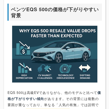
ベンツEQS 500の価格が下がりやすい
背景
EQS 500は高級EVでありながら、他のモデルと比べて
価
格が下がりやすい傾向
があります。その背景には複数の
要因が重なっており、単なる「人気の有無」では説明で