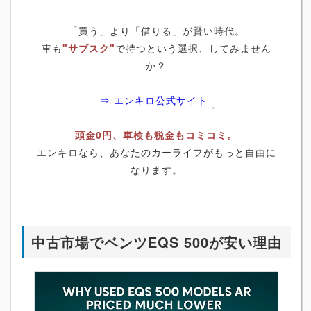
「買う」より「借りる」が賢い時代。
車も
"サブスク"
で持つという選択、してみません
か？
⇒ エンキロ公式サイト
頭金0円、車検も税金もコミコミ。
エンキロなら、あなたのカーライフがもっと自由に
なります。
中古市場でベンツEQS 500が安い理由