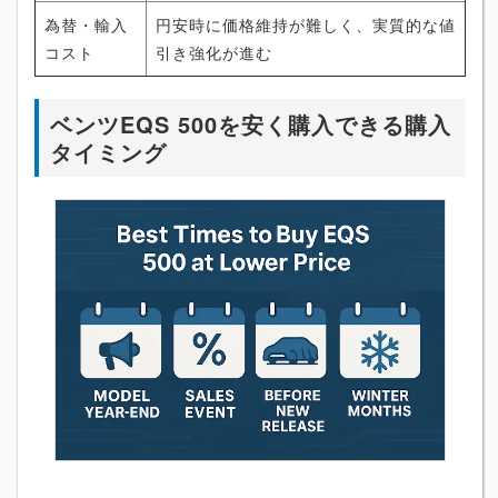
為替・輸入
円安時に価格維持が難しく、実質的な値
コスト
引き強化が進む
ベンツEQS 500を安く購入できる購入
タイミング