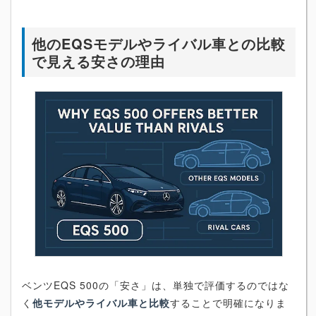
他のEQSモデルやライバル車との比較
で見える安さの理由
ベンツEQS 500の「安さ」は、単独で評価するのではな
く
他モデルやライバル車と比較
することで明確になりま