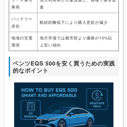
車両
進
バッテリー
航続距離低下により購入意欲が減少
劣化
地域の充電
地方市場では都市部より価格が10%以
環境
上安い傾向
ベンツEQS 500を安く買うための実践
的なポイント